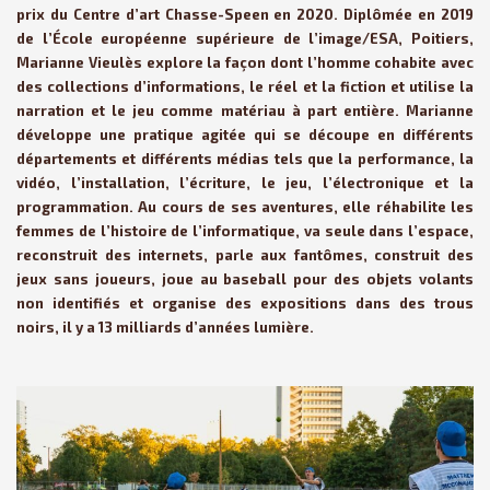
prix du Centre d’art Chasse-Speen en 2020. Diplômée en 2019
de l’École européenne supérieure de l’image/ESA, Poitiers,
Marianne Vieulès explore la façon dont l’homme cohabite avec
des collections d’informations, le réel et la fiction et utilise la
narration et le jeu comme matériau à part entière. Marianne
développe une pratique agitée qui se découpe en différents
départements et différents médias tels que la performance, la
vidéo, l’installation, l’écriture, le jeu, l’électronique et la
programmation. Au cours de ses aventures, elle réhabilite les
femmes de l’histoire de l’informatique, va seule dans l’espace,
reconstruit des internets, parle aux fantômes, construit des
jeux sans joueurs, joue au baseball pour des objets volants
non identifiés et organise des expositions dans des trous
noirs, il y a 13 milliards d’années lumière.