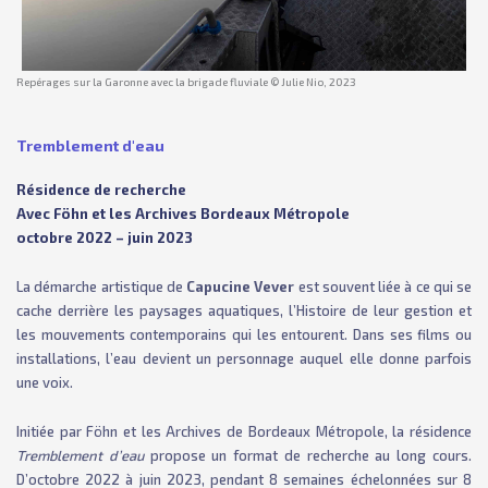
Repérages sur la Garonne avec la brigade fluviale © Julie Nio, 2023
Tremblement d'eau
Résidence de recherche
Avec Föhn et les
Archives Bordeaux Métropole
octobre 2022 – juin 2023
La démarche artistique de
Capucine Vever
est souvent liée à ce qui se
cache derrière les paysages aquatiques, l’Histoire de leur gestion et
les mouvements contemporains qui les entourent. Dans ses films ou
installations, l’eau devient un personnage auquel elle donne parfois
une voix.
Initiée par Föhn et les Archives de Bordeaux Métropole, la résidence
Tremblement d’eau
propose un format de recherche au long cours.
D’octobre 2022 à juin 2023, pendant 8 semaines échelonnées sur 8