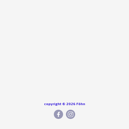
copyright © 2026 Föhn